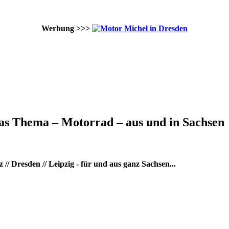
Werbung >>>
as Thema – Motorrad – aus und in Sachsen
/ Dresden // Leipzig - für und aus ganz Sachsen...