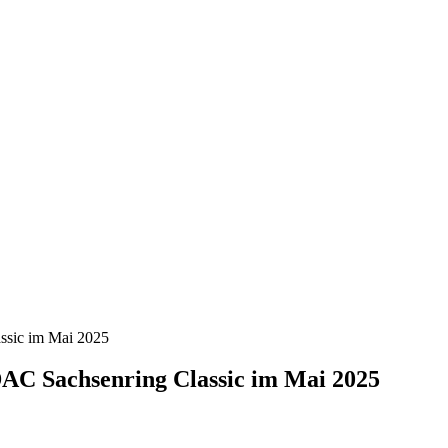
assic im Mai 2025
ADAC Sachsenring Classic im Mai 2025