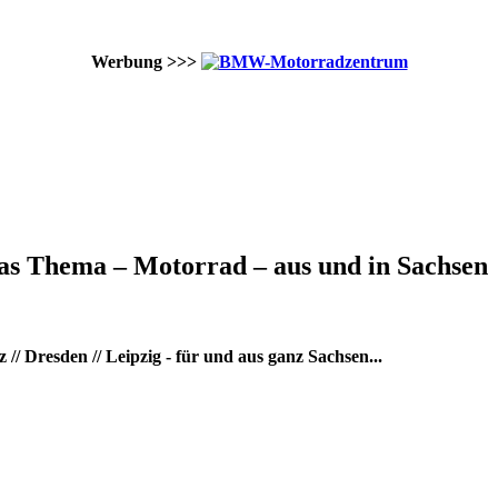
Werbung >>>
as Thema – Motorrad – aus und in Sachsen
/ Dresden // Leipzig - für und aus ganz Sachsen...