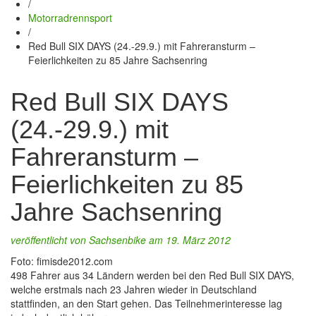
/
Motorradrennsport
/
Red Bull SIX DAYS (24.-29.9.) mit Fahreransturm –
Feierlichkeiten zu 85 Jahre Sachsenring
Red Bull SIX DAYS
(24.-29.9.) mit
Fahreransturm –
Feierlichkeiten zu 85
Jahre Sachsenring
veröffentlicht von
Sachsenbike
am 19. März 2012
Foto: fimisde2012.com
498 Fahrer aus 34 Ländern werden bei den Red Bull SIX DAYS,
welche erstmals nach 23 Jahren wieder in Deutschland
stattfinden, an den Start gehen. Das Teilnehmerinteresse lag