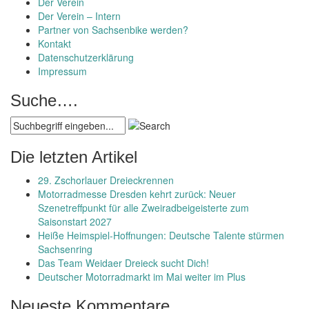
Der Verein
Der Verein – Intern
Partner von Sachsenbike werden?
Kontakt
Datenschutzerklärung
Impressum
Suche….
Die letzten Artikel
29. Zschorlauer Dreieckrennen
Motorradmesse Dresden kehrt zurück: Neuer
Szenetreffpunkt für alle Zweiradbeigeisterte zum
Saisonstart 2027
Heiße Heimspiel-Hoffnungen: Deutsche Talente stürmen
Sachsenring
Das Team Weidaer Dreieck sucht Dich!
Deutscher Motorradmarkt im Mai weiter im Plus
Neueste Kommentare