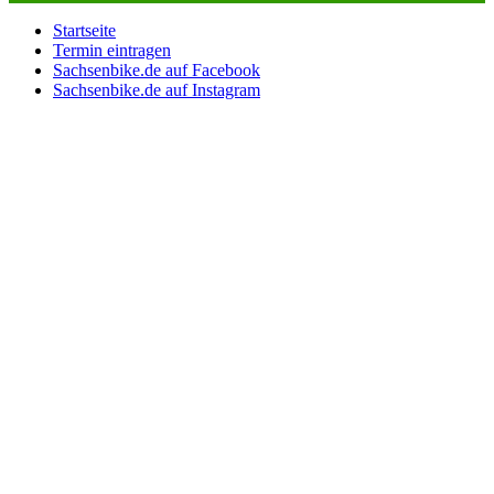
Startseite
Termin eintragen
Sachsenbike.de auf Facebook
Sachsenbike.de auf Instagram