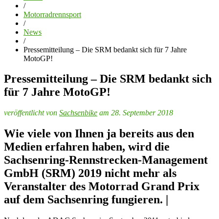
/
Motorradrennsport
/
News
/
Pressemitteilung – Die SRM bedankt sich für 7 Jahre
MotoGP!
Pressemitteilung – Die SRM bedankt sich
für 7 Jahre MotoGP!
veröffentlicht von
Sachsenbike
am 28. September 2018
Wie viele von Ihnen ja bereits aus den
Medien erfahren haben, wird die
Sachsenring-Rennstrecken-Management
GmbH (SRM) 2019 nicht mehr als
Veranstalter des Motorrad Grand Prix
auf dem Sachsenring fungieren. |