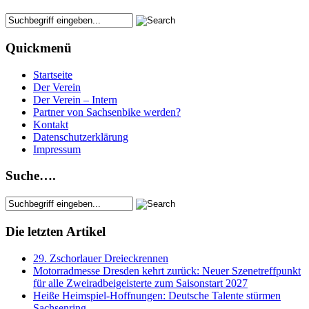
Quickmenü
Startseite
Der Verein
Der Verein – Intern
Partner von Sachsenbike werden?
Kontakt
Datenschutzerklärung
Impressum
Suche….
Die letzten Artikel
29. Zschorlauer Dreieckrennen
Motorradmesse Dresden kehrt zurück: Neuer Szenetreffpunkt
für alle Zweiradbeigeisterte zum Saisonstart 2027
Heiße Heimspiel-Hoffnungen: Deutsche Talente stürmen
Sachsenring