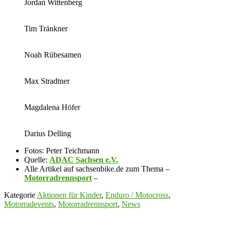
Jordan Wittenberg
Tim Tränkner
Noah Rübesamen
Max Stradtner
Magdalena Höfer
Darius Delling
Fotos: Peter Teichmann
Quelle:
ADAC Sachsen e.V.
Alle Artikel auf sachsenbike.de zum Thema –
Motorradrennsport
–
Kategorie
Aktionen für Kinder
,
Enduro / Motocross
,
Motorradevents
,
Motorradrennsport
,
News