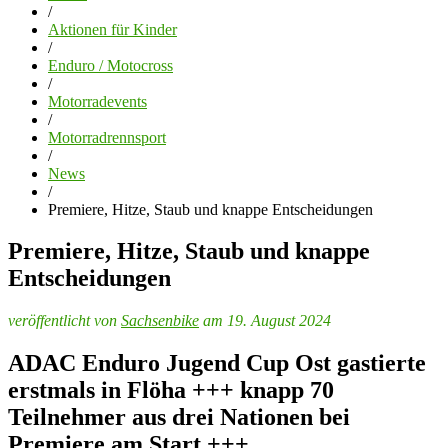
/
Aktionen für Kinder
/
Enduro / Motocross
/
Motorradevents
/
Motorradrennsport
/
News
/
Premiere, Hitze, Staub und knappe Entscheidungen
Premiere, Hitze, Staub und knappe
Entscheidungen
veröffentlicht von
Sachsenbike
am 19. August 2024
ADAC Enduro Jugend Cup Ost gastierte
erstmals in Flöha +++ knapp 70
Teilnehmer aus drei Nationen bei
Premiere am Start +++