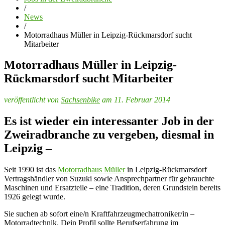
/
News
/
Motorradhaus Müller in Leipzig-Rückmarsdorf sucht
Mitarbeiter
Motorradhaus Müller in Leipzig-
Rückmarsdorf sucht Mitarbeiter
veröffentlicht von
Sachsenbike
am 11. Februar 2014
Es ist wieder ein interessanter Job in der
Zweiradbranche zu vergeben, diesmal in
Leipzig –
Seit 1990 ist das
Motorradhaus Müller
in Leipzig-Rückmarsdorf
Vertragshändler von Suzuki sowie Ansprechpartner für gebrauchte
Maschinen und Ersatzteile – eine Tradition, deren Grundstein bereits
1926 gelegt wurde.
Sie suchen ab sofort eine/n Kraftfahrzeugmechatroniker/in –
Motorradtechnik. Dein Profil sollte Berufserfahrung im