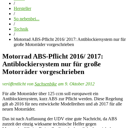
/
Hersteller
/
So nebenbei...
/
Technik
/
Motorrad ABS-Pflicht 2016/ 2017: Antiblockiersystem nur für
große Motorräder vorgeschrieben
Motorrad ABS-Pflicht 2016/ 2017:
Antiblockiersystem nur für große
Motorräder vorgeschrieben
veröffentlicht von
Sachsenbike
am 9. Oktober 2012
Für alle Motorräder über 125 ccm soll europaweit ein
Antiblockiersystem, kurz ABS zur Pflicht werden. Diese Regelung
gilt ab 2016 für neu entwickelte Modellreihen und ab 2017 für alle
neuen Motorräder.
Das ist nach Auffassung der UDV eine gute Nachricht, da ABS
zurzeit der einzig wirksame technische Helfer gegen