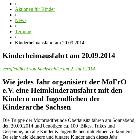
/
Aktionen für Kinder
/
News
/
Termine
/
Kinderheimausfahrt am 20.09.2014
Kinderheimausfahrt am 20.09.2014
veröffentlicht von
Sachsenbike
am 2. Juni 2014
Wie jedes Jahr organisiert der MoFrO
e.V. eine Heimkinderausfahrt mit den
Kindern und Jugendlichen der
Kinderarche Sachsen –
Die Truppe der Motorradfreunde Oberlausitz fahren am Sonnabend,
den 20.09.2014 und benötigen ca. 100 Bikes, Trikes und
Gespanne, um alle Kinder & Jugendlichen mitnehmen zu können!
Da sehr viele kleinere und jüngere Kinder auch dieses Jahr