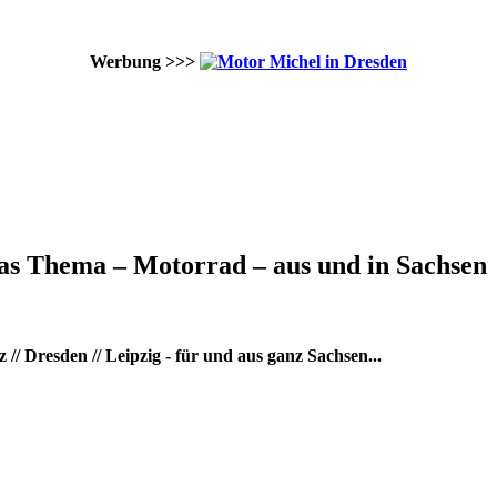
Werbung >>>
as Thema – Motorrad – aus und in Sachsen
/ Dresden // Leipzig - für und aus ganz Sachsen...