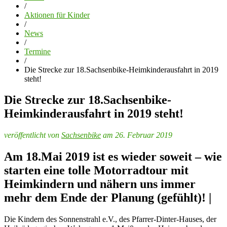
/
Aktionen für Kinder
/
News
/
Termine
/
Die Strecke zur 18.Sachsenbike-Heimkinderausfahrt in 2019
steht!
Die Strecke zur 18.Sachsenbike-
Heimkinderausfahrt in 2019 steht!
veröffentlicht von
Sachsenbike
am 26. Februar 2019
Am 18.Mai 2019 ist es wieder soweit – wie
starten eine tolle Motorradtour mit
Heimkindern und nähern uns immer
mehr dem Ende der Planung (gefühlt)! |
Die Kindern des Sonnenstrahl e.V., des Pfarrer-Dinter-Hauses, der