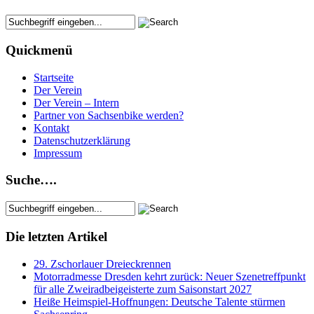
Quickmenü
Startseite
Der Verein
Der Verein – Intern
Partner von Sachsenbike werden?
Kontakt
Datenschutzerklärung
Impressum
Suche….
Die letzten Artikel
29. Zschorlauer Dreieckrennen
Motorradmesse Dresden kehrt zurück: Neuer Szenetreffpunkt
für alle Zweiradbeigeisterte zum Saisonstart 2027
Heiße Heimspiel-Hoffnungen: Deutsche Talente stürmen