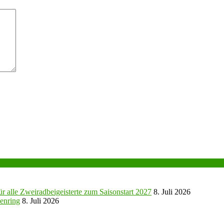
r alle Zweiradbeigeisterte zum Saisonstart 2027
8. Juli 2026
enring
8. Juli 2026