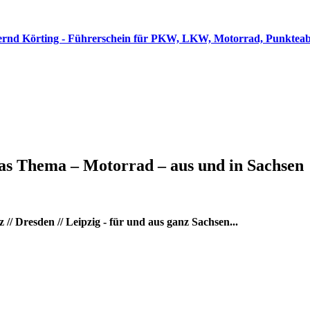
as Thema – Motorrad – aus und in Sachsen
/ Dresden // Leipzig - für und aus ganz Sachsen...