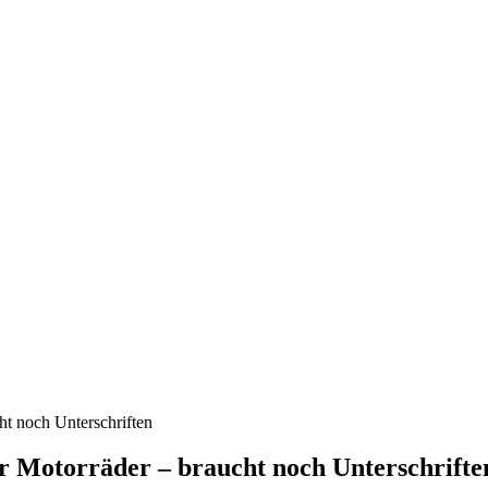
ht noch Unterschriften
ür Motorräder – braucht noch Unterschrifte