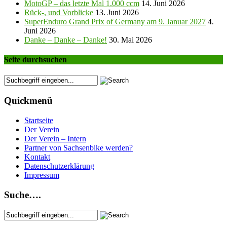
MotoGP – das letzte Mal 1.000 ccm
14. Juni 2026
Rück-, und Vorblicke
13. Juni 2026
SuperEnduro Grand Prix of Germany am 9. Januar 2027
4.
Juni 2026
Danke – Danke – Danke!
30. Mai 2026
Seite durchsuchen
Quickmenü
Startseite
Der Verein
Der Verein – Intern
Partner von Sachsenbike werden?
Kontakt
Datenschutzerklärung
Impressum
Suche….