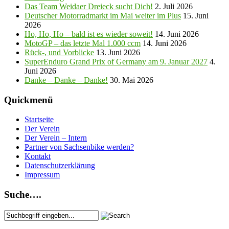
Das Team Weidaer Dreieck sucht Dich!
2. Juli 2026
Deutscher Motorradmarkt im Mai weiter im Plus
15. Juni
2026
Ho, Ho, Ho – bald ist es wieder soweit!
14. Juni 2026
MotoGP – das letzte Mal 1.000 ccm
14. Juni 2026
Rück-, und Vorblicke
13. Juni 2026
SuperEnduro Grand Prix of Germany am 9. Januar 2027
4.
Juni 2026
Danke – Danke – Danke!
30. Mai 2026
Quickmenü
Startseite
Der Verein
Der Verein – Intern
Partner von Sachsenbike werden?
Kontakt
Datenschutzerklärung
Impressum
Suche….