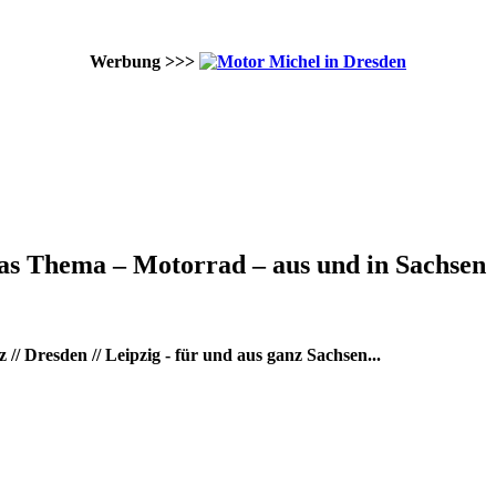
Werbung >>>
as Thema – Motorrad – aus und in Sachsen
/ Dresden // Leipzig - für und aus ganz Sachsen...