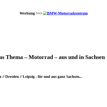
Werbung >>>
as Thema – Motorrad – aus und in Sachsen
/ Dresden // Leipzig - für und aus ganz Sachsen...