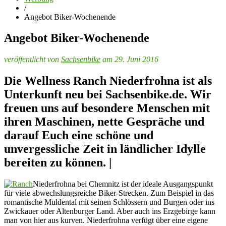
/
Angebot Biker-Wochenende
Angebot Biker-Wochenende
veröffentlicht von
Sachsenbike
am 29. Juni 2016
Die Wellness Ranch Niederfrohna ist als
Unterkunft neu bei Sachsenbike.de. Wir
freuen uns auf besondere Menschen mit
ihren Maschinen, nette Gespräche und
darauf Euch eine schöne und
unvergessliche Zeit in ländlicher Idylle
bereiten zu können. |
Niederfrohna bei Chemnitz ist der ideale Ausgangspunkt
für viele abwechslungsreiche Biker-Strecken. Zum Beispiel in das
romantische Muldental mit seinen Schlössern und Burgen oder ins
Zwickauer oder Altenburger Land. Aber auch ins Erzgebirge kann
man von hier aus kurven. Niederfrohna verfügt über eine eigene