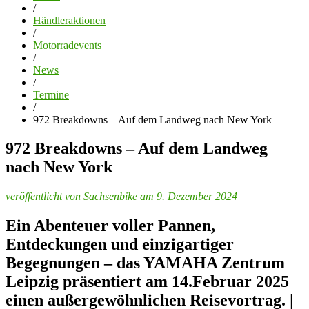
/
Händleraktionen
/
Motorradevents
/
News
/
Termine
/
972 Breakdowns – Auf dem Landweg nach New York
972 Breakdowns – Auf dem Landweg
nach New York
veröffentlicht von
Sachsenbike
am 9. Dezember 2024
Ein Abenteuer voller Pannen,
Entdeckungen und einzigartiger
Begegnungen – das YAMAHA Zentrum
Leipzig präsentiert am 14.Februar 2025
einen außergewöhnlichen Reisevortrag. |