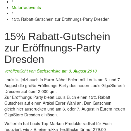
/
Motorradevents
/
15% Rabatt-Gutschein zur Eröffnungs-Party Dresden
15% Rabatt-Gutschein
zur Eröffnungs-Party
Dresden
veröffentlicht von
Sachsenbike
am 3. August 2010
Louis ist jetzt auch in Eurer Nähe! Feiert mit Louis am 6. und 7.
August die große Eröffnungs-Party des neuen Louis GigaStores in
Dresden auf über 2.000 qm.
Zur Eröffnungs-Party bietet Louis Euch einen 15% Rabatt-
Gutschein auf einen Artikel Eurer Wahl an. Den Gutschein
gleich hier ausdrucken und am 6. oder 7. August in Eurem neuen
GigaStore Dresden einlösen.
Weiterhin hat Louis Top-Marken Produkte radikal für Euch
reduziert, wie z.B. eine rukka Textiljacke für nur 279,00