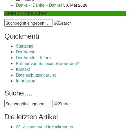
Danke – Danke – Danke!
30. Mai 2026
Seite durchsuchen
Quickmenü
Startseite
Der Verein
Der Verein – Intern
Partner von Sachsenbike werden?
Kontakt
Datenschutzerklärung
Impressum
Suche….
Die letzten Artikel
29. Zschorlauer Dreieckrennen