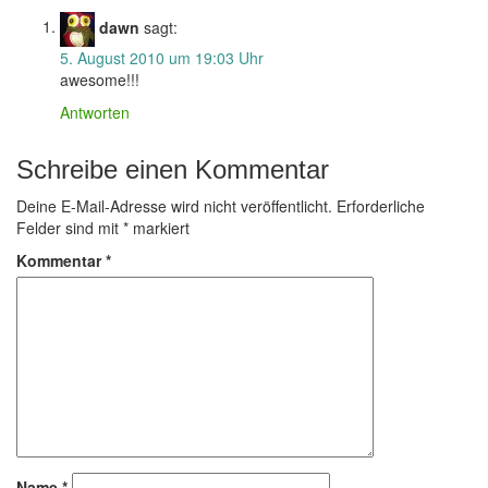
dawn
sagt:
5. August 2010 um 19:03 Uhr
awesome!!!
Antworten
Schreibe einen Kommentar
Deine E-Mail-Adresse wird nicht veröffentlicht.
Erforderliche
Felder sind mit
*
markiert
Kommentar
*
Name
*