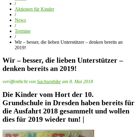
/
Aktionen für Kinder
/
News
/
Termine
/
Wir – besser, die lieben Unterstützer – denken bereits an
2019!
Wir – besser, die lieben Unterstützer –
denken bereits an 2019!
veröffentlicht von
Sachsenbike
am 8. Mai 2018
Die Kinder vom Hort der 10.
Grundschule in Dresden haben bereits für
die Ausfahrt 2018 gesammelt und wollen
dies für 2019 wieder tun! |