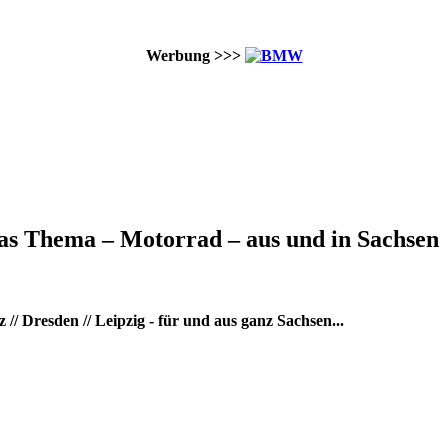
Werbung >>>
as Thema – Motorrad – aus und in Sachsen
/ Dresden // Leipzig - für und aus ganz Sachsen...