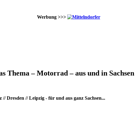
Werbung >>>
as Thema – Motorrad – aus und in Sachsen
/ Dresden // Leipzig - für und aus ganz Sachsen...