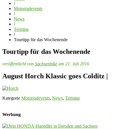
/
Motorradevents
/
News
/
Termine
/
Tourtipp für das Wochenende
Tourtipp für das Wochenende
veröffentlicht von
Sachsenbike
am 21. Juli 2016
August Horch Klassic goes Colditz |
Kategorie
Motorradevents
,
News
,
Termine
Werbung