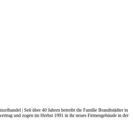
lhandel | Seit über 40 Jahren betreibt die Familie Brandtstädter in
ertrag und zogen im Herbst 1991 in ihr neues Firmengebäude in der