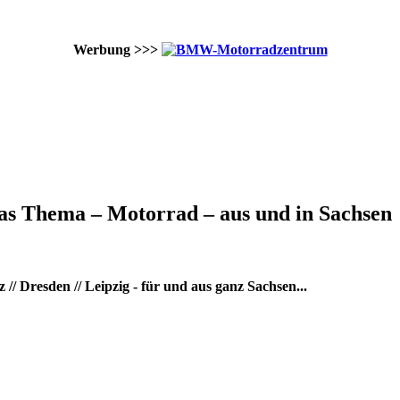
Werbung >>>
as Thema – Motorrad – aus und in Sachsen
/ Dresden // Leipzig - für und aus ganz Sachsen...