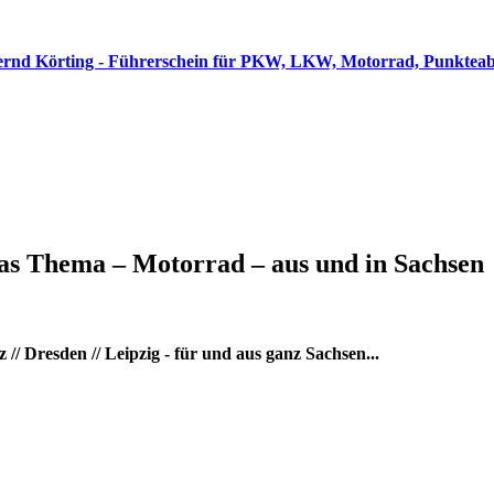
as Thema – Motorrad – aus und in Sachsen
/ Dresden // Leipzig - für und aus ganz Sachsen...