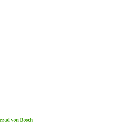
orrad von Bosch