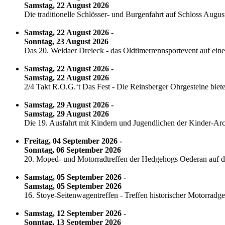
Samstag, 22 August 2026
Die traditionelle Schlösser- und Burgenfahrt auf Schloss Augu
Samstag, 22 August 2026 -
Sonntag, 23 August 2026
Das 20. Weidaer Dreieck - das Oldtimerrennsportevent auf eine
Samstag, 22 August 2026 -
Samstag, 22 August 2026
2/4 Takt R.O.G.‘t Das Fest - Die Reinsberger Ohrgesteine bi
Samstag, 29 August 2026 -
Samstag, 29 August 2026
Die 19. Ausfahrt mit Kindern und Jugendlichen der Kinder-Arch
Freitag, 04 September 2026 -
Sonntag, 06 September 2026
20. Moped- und Motorradtreffen der Hedgehogs Oederan auf d
Samstag, 05 September 2026 -
Samstag, 05 September 2026
16. Stoye-Seitenwagentreffen - Treffen historischer Motorr
Samstag, 12 September 2026 -
Sonntag, 13 September 2026