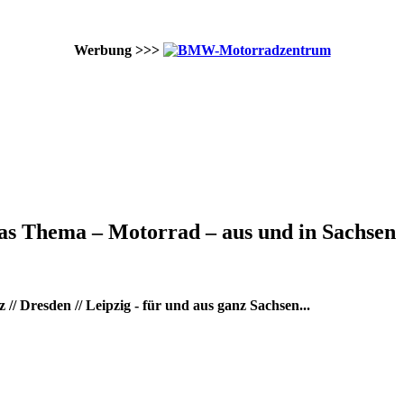
Werbung >>>
as Thema – Motorrad – aus und in Sachsen
/ Dresden // Leipzig - für und aus ganz Sachsen...