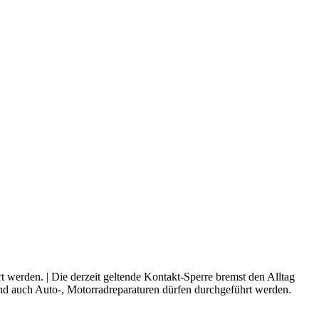
 werden. | Die derzeit geltende Kontakt-Sperre bremst den Alltag
Und auch Auto-, Motorradreparaturen dürfen durchgeführt werden.