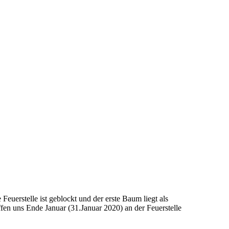
uerstelle ist geblockt und der erste Baum liegt als
ffen uns Ende Januar (31.Januar 2020) an der Feuerstelle