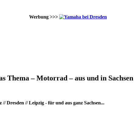
Werbung >>>
as Thema – Motorrad – aus und in Sachsen
/ Dresden // Leipzig - für und aus ganz Sachsen...