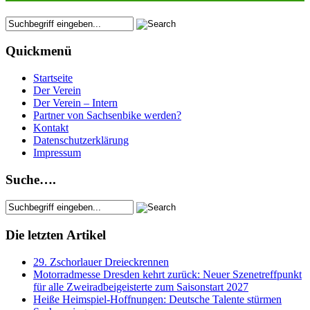
Quickmenü
Startseite
Der Verein
Der Verein – Intern
Partner von Sachsenbike werden?
Kontakt
Datenschutzerklärung
Impressum
Suche….
Die letzten Artikel
29. Zschorlauer Dreieckrennen
Motorradmesse Dresden kehrt zurück: Neuer Szenetreffpunkt
für alle Zweiradbeigeisterte zum Saisonstart 2027
Heiße Heimspiel-Hoffnungen: Deutsche Talente stürmen