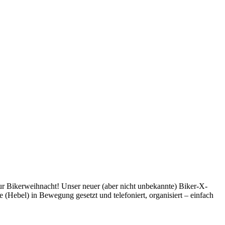
 zur Bikerweihnacht! Unser neuer (aber nicht unbekannte) Biker-X-
(Hebel) in Bewegung gesetzt und telefoniert, organisiert – einfach