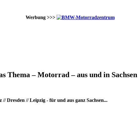
Werbung >>>
as Thema – Motorrad – aus und in Sachsen
/ Dresden // Leipzig - für und aus ganz Sachsen...