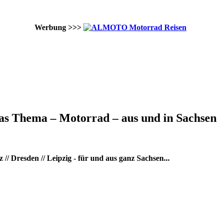
Werbung >>>
as Thema – Motorrad – aus und in Sachsen
/ Dresden // Leipzig - für und aus ganz Sachsen...