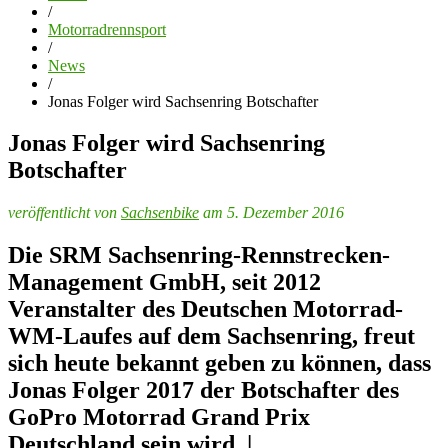
/
Motorradrennsport
/
News
/
Jonas Folger wird Sachsenring Botschafter
Jonas Folger wird Sachsenring
Botschafter
veröffentlicht von
Sachsenbike
am 5. Dezember 2016
Die SRM Sachsenring-Rennstrecken-
Management GmbH, seit 2012
Veranstalter des Deutschen Motorrad-
WM-Laufes auf dem Sachsenring, freut
sich heute bekannt geben zu können, dass
Jonas Folger 2017 der Botschafter des
GoPro Motorrad Grand Prix
Deutschland sein wird. |