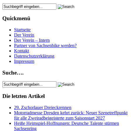
Quickmenü
Startseite
Der Verein
Der Verein – Intern
Partner von Sachsenbike werden?
Kontakt
Datenschutzerklärung
Impressum
Suche….
Die letzten Artikel
29. Zschorlauer Dreieckrennen
Motorradmesse Dresden kehrt zurück: Neuer Szenetreffpunkt
für alle Zweiradbeigeisterte zum Saisonstart 2027
Heiße Heimspiel-Hoffnungen: Deutsche Talente stürmen
Sachsenring