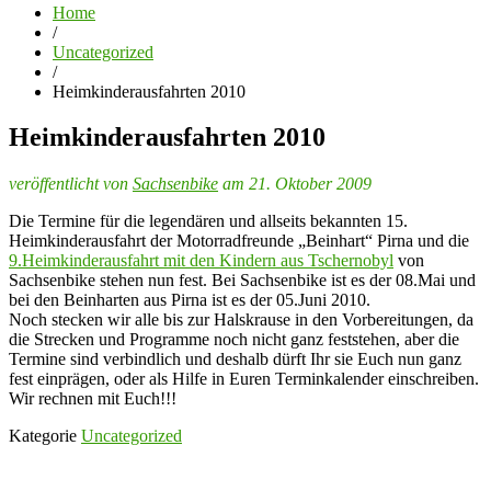
Home
/
Uncategorized
/
Heimkinderausfahrten 2010
Heimkinderausfahrten 2010
veröffentlicht von
Sachsenbike
am 21. Oktober 2009
Die Termine für die legendären und allseits bekannten 15.
Heimkinderausfahrt der Motorradfreunde „Beinhart“ Pirna und die
9.Heimkinderausfahrt mit den Kindern aus Tschernobyl
von
Sachsenbike stehen nun fest. Bei Sachsenbike ist es der 08.Mai und
bei den Beinharten aus Pirna ist es der 05.Juni 2010.
Noch stecken wir alle bis zur Halskrause in den Vorbereitungen, da
die Strecken und Programme noch nicht ganz feststehen, aber die
Termine sind verbindlich und deshalb dürft Ihr sie Euch nun ganz
fest einprägen, oder als Hilfe in Euren Terminkalender einschreiben.
Wir rechnen mit Euch!!!
Kategorie
Uncategorized