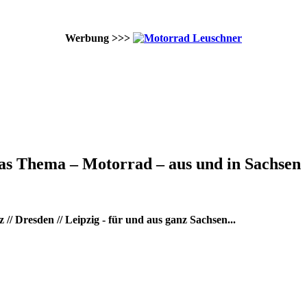
Werbung >>>
as Thema – Motorrad – aus und in Sachsen
/ Dresden // Leipzig - für und aus ganz Sachsen...