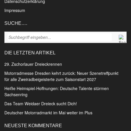
Datenschutzerklärung
Impressum
SUCHE….
DIE LETZTEN ARTIKEL
29. Zschorlauer Dreieckrennen
Motorradmesse Dresden kehrt zurück: Neuer Szenetreffpunkt
für alle Zweiradbeigeisterte zum Saisonstart 2027
Heiße Heimspiel-Hoffnungen: Deutsche Talente stürmen
Sachsenring
Das Team Weidaer Dreieck sucht Dich!
Deutscher Motorradmarkt im Mai weiter im Plus
NEUESTE KOMMENTARE