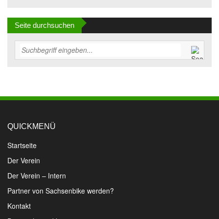
Seite durchsuchen
QUICKMENÜ
Startseite
Der Verein
Der Verein – Intern
Partner von Sachsenbike werden?
Kontakt