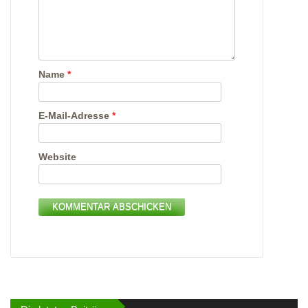
Name
*
E-Mail-Adresse
*
Website