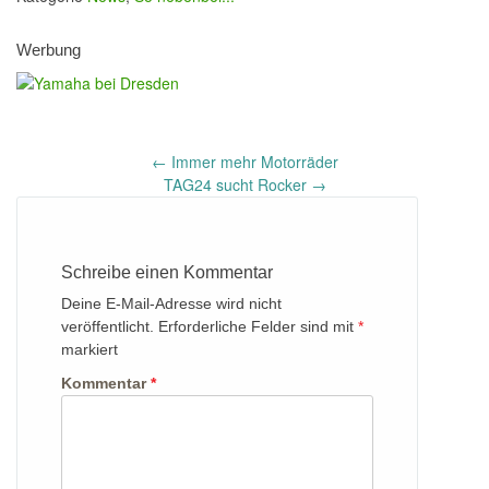
Werbung
Post
←
Immer mehr Motorräder
navigation
TAG24 sucht Rocker
→
Schreibe einen Kommentar
Deine E-Mail-Adresse wird nicht
veröffentlicht.
Erforderliche Felder sind mit
*
markiert
Kommentar
*