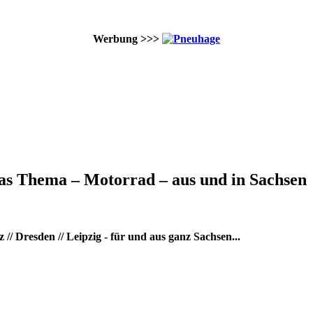
Werbung >>>
as Thema – Motorrad – aus und in Sachsen
/ Dresden // Leipzig - für und aus ganz Sachsen...