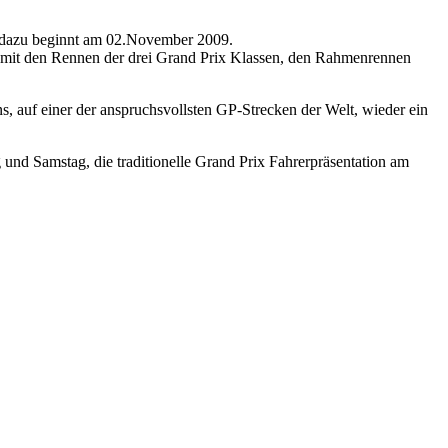
f dazu beginnt am 02.November 2009.
 mit den Rennen der drei Grand Prix Klassen, den Rahmenrennen
, auf einer der anspruchsvollsten GP-Strecken der Welt, wieder ein
d Samstag, die traditionelle Grand Prix Fahrerpräsentation am