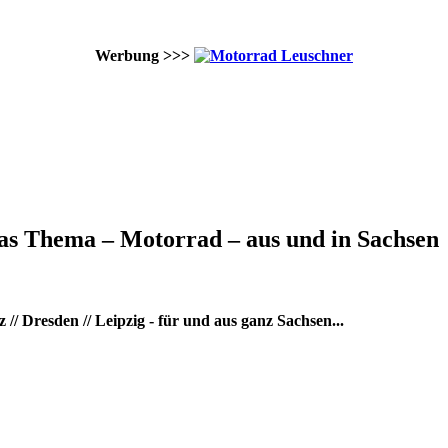
Werbung >>>
as Thema – Motorrad – aus und in Sachsen
/ Dresden // Leipzig - für und aus ganz Sachsen...