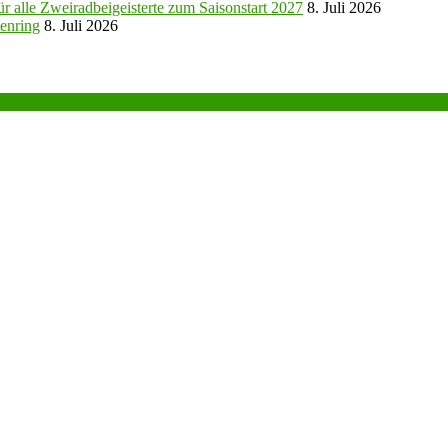
r alle Zweiradbeigeisterte zum Saisonstart 2027
8. Juli 2026
enring
8. Juli 2026