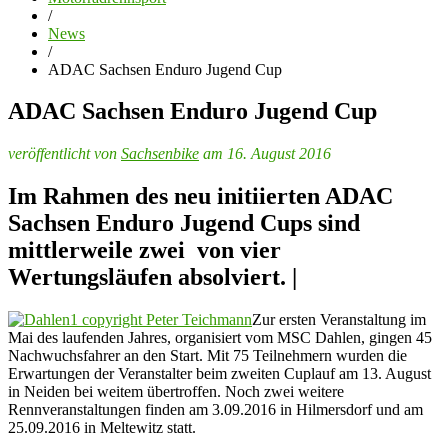
/
News
/
ADAC Sachsen Enduro Jugend Cup
ADAC Sachsen Enduro Jugend Cup
veröffentlicht von
Sachsenbike
am 16. August 2016
Im Rahmen des neu initiierten ADAC
Sachsen Enduro Jugend Cups sind
mittlerweile zwei von vier
Wertungsläufen absolviert. |
Zur ersten Veranstaltung im
Mai des laufenden Jahres, organisiert vom MSC Dahlen, gingen 45
Nachwuchsfahrer an den Start. Mit 75 Teilnehmern wurden die
Erwartungen der Veranstalter beim zweiten Cuplauf am 13. August
in Neiden bei weitem übertroffen. Noch zwei weitere
Rennveranstaltungen finden am 3.09.2016 in Hilmersdorf und am
25.09.2016 in Meltewitz statt.