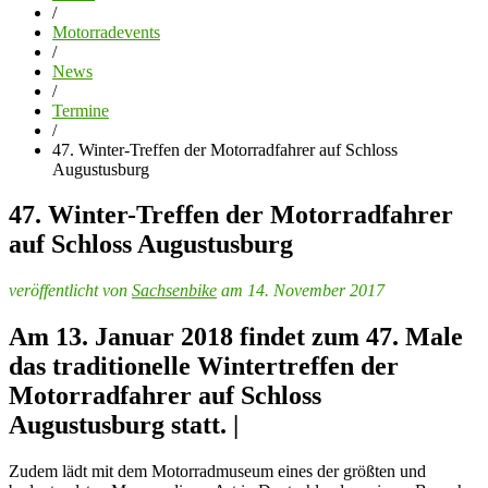
/
Motorradevents
/
News
/
Termine
/
47. Winter-Treffen der Motorradfahrer auf Schloss
Augustusburg
47. Winter-Treffen der Motorradfahrer
auf Schloss Augustusburg
veröffentlicht von
Sachsenbike
am 14. November 2017
Am 13. Januar 2018 findet zum 47. Male
das traditionelle Wintertreffen der
Motorradfahrer auf Schloss
Augustusburg statt.
|
Zudem lädt mit dem Motorradmuseum eines der größten und