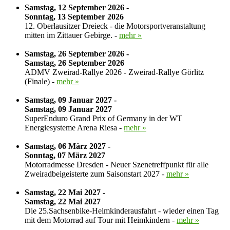
Samstag, 12 September 2026 -
Sonntag, 13 September 2026
12. Oberlausitzer Dreieck - die Motorsportveranstaltung
mitten im Zittauer Gebirge. -
mehr »
Samstag, 26 September 2026 -
Samstag, 26 September 2026
ADMV Zweirad-Rallye 2026 - Zweirad-Rallye Görlitz
(Finale) -
mehr »
Samstag, 09 Januar 2027 -
Samstag, 09 Januar 2027
SuperEnduro Grand Prix of Germany in der WT
Energiesysteme Arena Riesa -
mehr »
Samstag, 06 März 2027 -
Sonntag, 07 März 2027
Motorradmesse Dresden - Neuer Szenetreffpunkt für alle
Zweiradbeigeisterte zum Saisonstart 2027 -
mehr »
Samstag, 22 Mai 2027 -
Samstag, 22 Mai 2027
Die 25.Sachsenbike-Heimkinderausfahrt - wieder einen Tag
mit dem Motorrad auf Tour mit Heimkindern -
mehr »