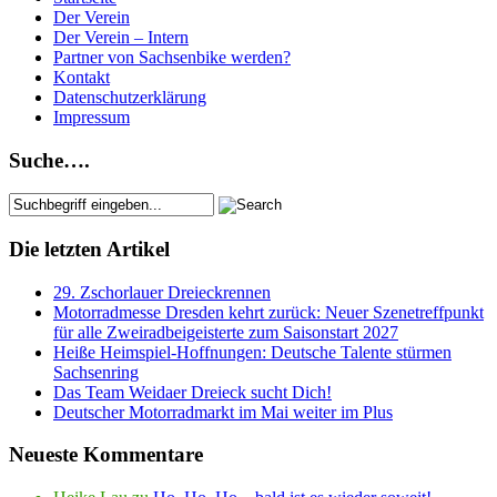
Der Verein
Der Verein – Intern
Partner von Sachsenbike werden?
Kontakt
Datenschutzerklärung
Impressum
Suche….
Die letzten Artikel
29. Zschorlauer Dreieckrennen
Motorradmesse Dresden kehrt zurück: Neuer Szenetreffpunkt
für alle Zweiradbeigeisterte zum Saisonstart 2027
Heiße Heimspiel-Hoffnungen: Deutsche Talente stürmen
Sachsenring
Das Team Weidaer Dreieck sucht Dich!
Deutscher Motorradmarkt im Mai weiter im Plus
Neueste Kommentare