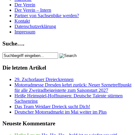
Der Verein
Der Verein – Intern
Partner von Sachsenbike werden?
Kontakt
Datenschutzerklärung
Impressum
Suche….
Die letzten Artikel
29. Zschorlauer Dreieckrennen
Motorradmesse Dresden kehrt zurück: Neuer Szenetreffpunkt
für alle Zweiradbeigeisterte zum Saisonstart 2027
Heiße Heimspiel-Hoffnungen: Deutsche Talente stürmen
Sachsenring
Das Team Weidaer Dreieck sucht Dich!
Deutscher Motorradmarkt im Mai weiter im Plus
Neueste Kommentare