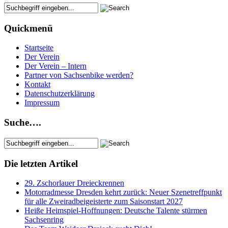
Quickmenü
Startseite
Der Verein
Der Verein – Intern
Partner von Sachsenbike werden?
Kontakt
Datenschutzerklärung
Impressum
Suche….
Die letzten Artikel
29. Zschorlauer Dreieckrennen
Motorradmesse Dresden kehrt zurück: Neuer Szenetreffpunkt
für alle Zweiradbeigeisterte zum Saisonstart 2027
Heiße Heimspiel-Hoffnungen: Deutsche Talente stürmen
Sachsenring