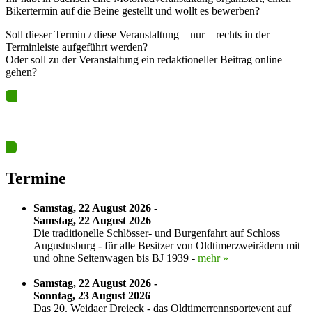
Bikertermin auf die Beine gestellt und wollt es bewerben?
Soll dieser Termin / diese Veranstaltung – nur – rechts in der
Terminleiste aufgeführt werden?
Oder soll zu der Veranstaltung ein redaktioneller Beitrag online
gehen?
Ja? Dann los – Termin nun hier eintragen…
Termine
Samstag, 22 August 2026 -
Samstag, 22 August 2026
Die traditionelle Schlösser- und Burgenfahrt auf Schloss
Augustusburg - für alle Besitzer von Oldtimerzweirädern mit
und ohne Seitenwagen bis BJ 1939 -
mehr »
Samstag, 22 August 2026 -
Sonntag, 23 August 2026
Das 20. Weidaer Dreieck - das Oldtimerrennsportevent auf