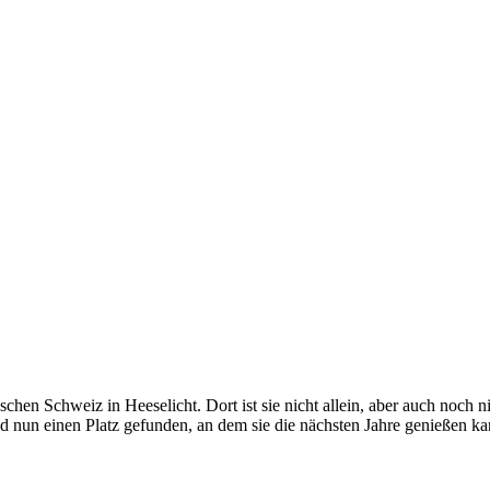
chen Schweiz in Heeselicht. Dort ist sie nicht allein, aber auch noch
nun einen Platz gefunden, an dem sie die nächsten Jahre genießen kann. 