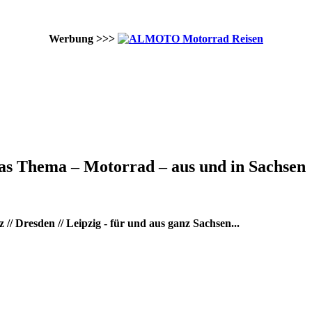
Werbung >>>
as Thema – Motorrad – aus und in Sachsen
/ Dresden // Leipzig - für und aus ganz Sachsen...