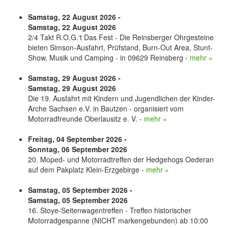
Samstag, 22 August 2026 -
Samstag, 22 August 2026
2/4 Takt R.O.G.‘t Das Fest - Die Reinsberger Ohrgesteine
bieten Simson-Ausfahrt, Prüfstand, Burn-Out Area, Stunt-
Show, Musik und Camping - in 09629 Reinsberg -
mehr »
Samstag, 29 August 2026 -
Samstag, 29 August 2026
Die 19. Ausfahrt mit Kindern und Jugendlichen der Kinder-
Arche Sachsen e.V. in Bautzen - organisiert vom
Motorradfreunde Oberlausitz e. V. -
mehr »
Freitag, 04 September 2026 -
Sonntag, 06 September 2026
20. Moped- und Motorradtreffen der Hedgehogs Oederan
auf dem Pakplatz Klein-Erzgebirge -
mehr »
Samstag, 05 September 2026 -
Samstag, 05 September 2026
16. Stoye-Seitenwagentreffen - Treffen historischer
Motorradgespanne (NICHT markengebunden) ab 10:00