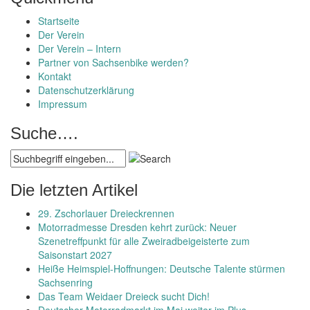
Startseite
Der Verein
Der Verein – Intern
Partner von Sachsenbike werden?
Kontakt
Datenschutzerklärung
Impressum
Suche….
Die letzten Artikel
29. Zschorlauer Dreieckrennen
Motorradmesse Dresden kehrt zurück: Neuer
Szenetreffpunkt für alle Zweiradbeigeisterte zum
Saisonstart 2027
Heiße Heimspiel-Hoffnungen: Deutsche Talente stürmen
Sachsenring
Das Team Weidaer Dreieck sucht Dich!