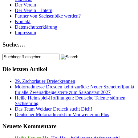
Der Verein
Der Verein – Intern
Partner von Sachsenbike werden?
Kontakt
Datenschutzerklärung
Impressum
Suche….
Die letzten Artikel
29. Zschorlauer Dreieckrennen
Motorradmesse Dresden kehrt zurück: Neuer Szenetreffpunkt
für alle Zweiradbeigeisterte zum Saisonstart 2027
Heiße Heimspiel-Hoffnungen: Deutsche Talente stürmen
Sachsenring
Das Team Weidaer Dreieck sucht Dich!
Deutscher Motorradmarkt im Mai weiter im Plus
Neueste Kommentare