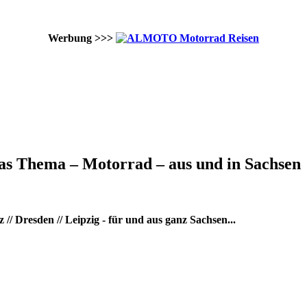
Werbung >>>
as Thema – Motorrad – aus und in Sachsen
/ Dresden // Leipzig - für und aus ganz Sachsen...