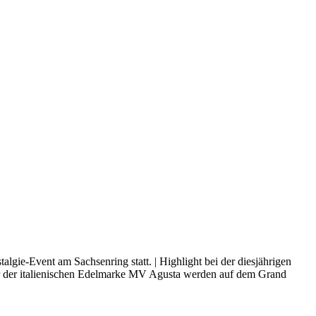
gie-Event am Sachsenring statt. | Highlight bei der diesjährigen
er der italienischen Edelmarke MV Agusta werden auf dem Grand