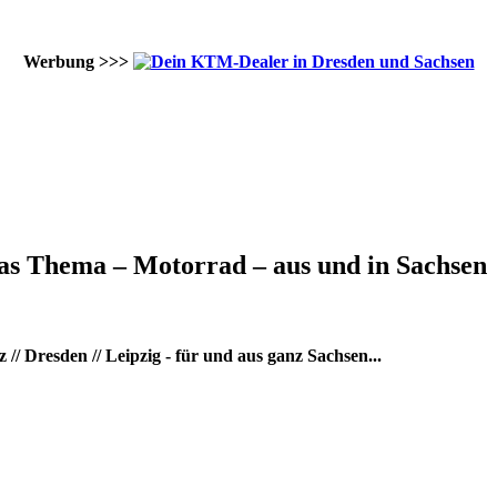
Werbung >>>
as Thema – Motorrad – aus und in Sachsen
/ Dresden // Leipzig - für und aus ganz Sachsen...