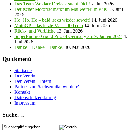
Das Team Weidaer Dreieck sucht Dich!
2. Juli 2026
Deutscher Motorradmarkt im Mai weiter im Plus
15. Juni
2026
Ho, Ho, Ho – bald ist es wieder soweit!
14. Juni 2026
MotoGP – das letzte Mal 1.000 ccm
14. Juni 2026
Rück-, und Vorblicke
13. Juni 2026
SuperEnduro Grand Prix of Germany am 9. Januar 2027
4.
Juni 2026
Danke – Danke – Danke!
30. Mai 2026
Quickmenü
Startseite
Der Verein
Der Verein – Intern
Partner von Sachsenbike werden?
Kontakt
Datenschutzerklärung
Impressum
Suche….