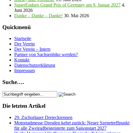
SuperEnduro Grand Prix of Germany am 9. Januar 2027
4.
Juni 2026
Danke – Danke – Danke!
30. Mai 2026
Quickmenü
Startseite
Der Verein
Der Verein – Intern
Partner von Sachsenbike werden?
Kontakt
Datenschutzerklärung
Impressum
Suche….
Die letzten Artikel
29. Zschorlauer Dreieckrennen
Motorradmesse Dresden kehrt zurück: Neuer Szenetreffpunkt
für alle Zweiradbeigeisterte zum Saisonstart 2027